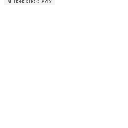
ПОИСК ПО ОКРУГУ