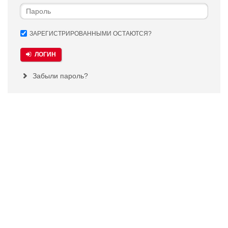
ЗАРЕГИСТРИРОВАННЫМИ ОСТАЮТСЯ?
ЛОГИН
Забыли пароль?