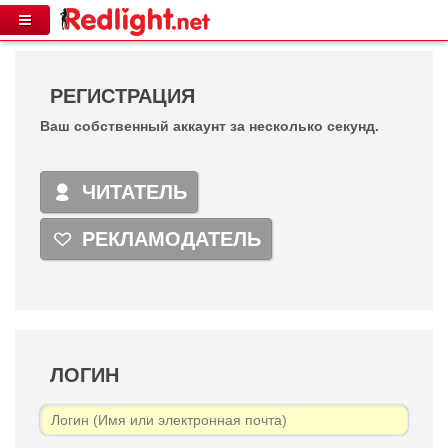
PЕГИСТРАЦИЯ
Ваш собственный аккаунт за несколько секунд.
ЧИТАТЕЛЬ
РЕКЛАМОДАТЕЛЬ
ЛОГИН