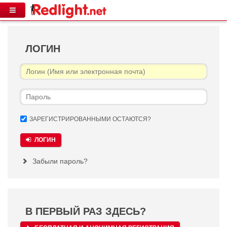
ЛОГИН
ЗАРЕГИСТРИРОВАННЫМИ ОСТАЮТСЯ?
ЛОГИН
Забыли пароль?
В ПЕРВЫЙ РАЗ ЗДЕСЬ?