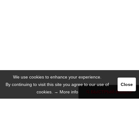
We use cookies to enhance your experience.
By continuing to visit this site you agree to our use of
Close
cookies.
→ More info
БЫСТРЫЙ-ВЫБОР