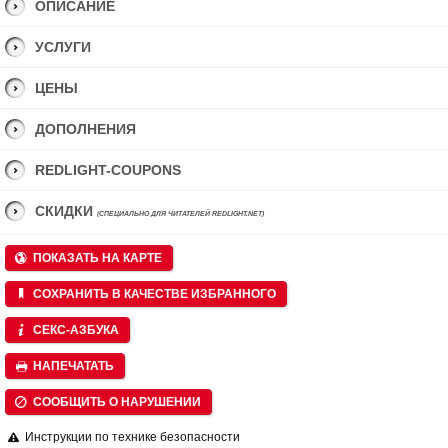
ОПИСАНИЕ
УСЛУГИ
ЦЕНЫ
ДОПОЛНЕНИЯ
REDLIGHT-COUPONS
СКИДКИ
(СПЕЦИАЛЬНО ДЛЯ ЧИТАТЕЛЕЙ REDLIGHT.NET)
ПОКАЗАТЬ НА КАРТЕ
СОХРАНИТЬ В КАЧЕСТВЕ ИЗБРАННОГО
СЕКС-АЗБУКА
НАПЕЧАТАТЬ
СООБЩИТЬ О НАРУШЕНИИ
Инструкции по технике безопасности