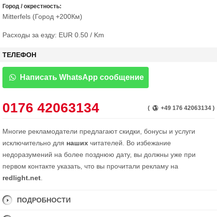
Город / окрестность:
Mitterfels (Город +200Км)
Расходы за езду: EUR 0.50 / Km
ТЕЛЕФОН
Написать WhatsApp сообщение
0176 42063134
(
+49 176 42063134 )
Многие рекламодатели предлагают скидки, бонусы и услуги
исключительно для
наших
читателей. Во избежание
недоразумений на более позднюю дату, вы должны уже при
первом контакте указать, что вы прочитали рекламу на
redlight.net
.
ПОДРОБНОСТИ