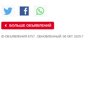
БОЛЬШЕ ОБЪЯВЛЕНИЙ
ID-ОБЪЯВЛЕНИЯ 9757 , ОБНОВЛЕННЫЙ: 06 ОКТ. 2025 Г.