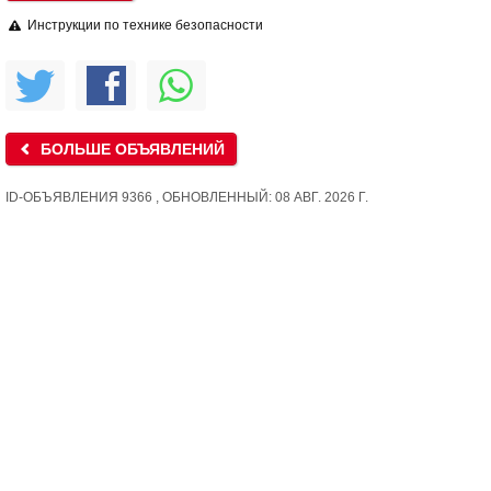
Инструкции по технике безопасности
БОЛЬШЕ ОБЪЯВЛЕНИЙ
ID-ОБЪЯВЛЕНИЯ 9366 , ОБНОВЛЕННЫЙ: 08 АВГ. 2026 Г.