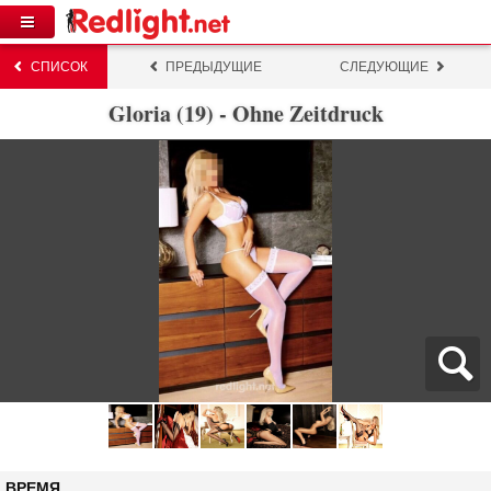
СПИСОК
ПРЕДЫДУЩИЕ
СЛЕДУЮЩИЕ
Gloria (19) - Ohne Zeitdruck
ВРЕМЯ