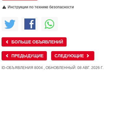
Инструкции по технике безопасности
БОЛЬШЕ ОБЪЯВЛЕНИЙ
ПРЕДЫДУЩИЕ
СЛЕДУЮЩИЕ
ID-ОБЪЯВЛЕНИЯ 8004 , ОБНОВЛЕННЫЙ: 08 АВГ. 2026 Г.