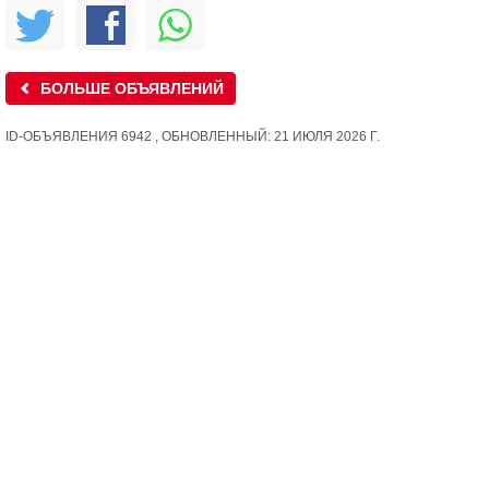
БОЛЬШЕ ОБЪЯВЛЕНИЙ
ID-ОБЪЯВЛЕНИЯ 6942 , ОБНОВЛЕННЫЙ: 21 ИЮЛЯ 2026 Г.