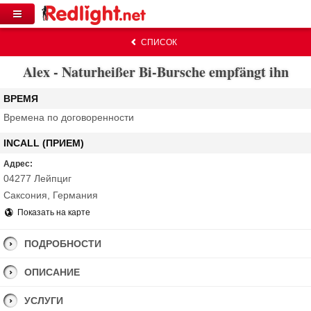
СПИСОК
Alex - Naturheißer Bi-Bursche empfängt ihn
ВРЕМЯ
Времена по договоренности
INCALL (ПРИЕМ)
Адрес:
04277 Лейпциг
Саксония, Германия
Показать на карте
ПОДРОБНОСТИ
ОПИСАНИЕ
УСЛУГИ