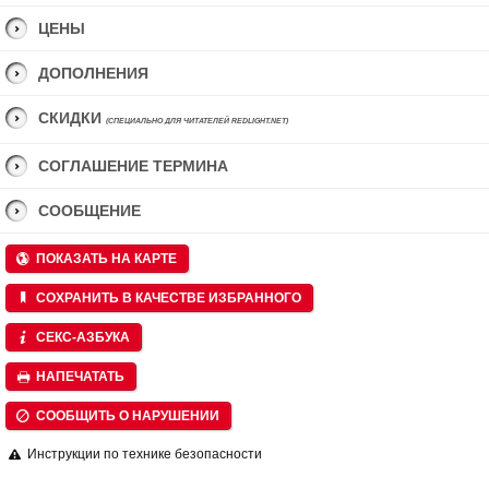
ЦЕНЫ
ДОПОЛНЕНИЯ
СКИДКИ
(СПЕЦИАЛЬНО ДЛЯ ЧИТАТЕЛЕЙ REDLIGHT.NET)
СОГЛАШЕНИЕ ТЕРМИНА
СООБЩЕНИЕ
ПОКАЗАТЬ НА КАРТЕ
СОХРАНИТЬ В КАЧЕСТВЕ ИЗБРАННОГО
СЕКС-АЗБУКА
НАПЕЧАТАТЬ
СООБЩИТЬ О НАРУШЕНИИ
Инструкции по технике безопасности