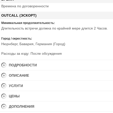
Времена по договоренности
OUTCALL (ЭСКОРТ)
Минимальная продолжительность:
Длительность встречи должна по крайней мере длится 2 Часов.
Город / окрестность:
Нюрнберг, Бавария, Германия (Город)
Расходы за езду: После обсуждения
ПОДРОБНОСТИ
ОПИСАНИЕ
УСЛУГИ
ЦЕНЫ
ДОПОЛНЕНИЯ