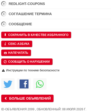
REDLIGHT-COUPONS
СОГЛАШЕНИЕ ТЕРМИНА
СООБЩЕНИЕ
СОХРАНИТЬ В КАЧЕСТВЕ ИЗБРАННОГО
СЕКС-АЗБУКА
НАПЕЧАТАТЬ
СООБЩИТЬ О НАРУШЕНИИ
Инструкции по технике безопасности
БОЛЬШЕ ОБЪЯВЛЕНИЙ
ID-ОБЪЯВЛЕНИЯ 2099 , ОБНОВЛЕННЫЙ: 08 ИЮЛЯ 2026 Г.