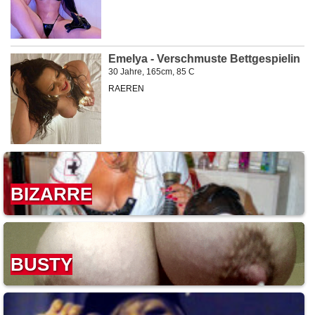
Emelya - Verschmuste Bettgespielin
30 Jahre, 165cm, 85 C
RAEREN
BIZARRE
BUSTY