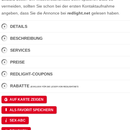
vermeiden, sollten Sie schon bei der ersten Kontaktaufnahme
angeben, dass Sie die Annonce bei
redlight.net
gelesen haben.
DETAILS
BESCHREIBUNG
SERVICES
PREISE
REDLIGHT-COUPONS
RABATTE
(EXKLUSIV FÜR DIE LESER VON REDLIGHT.NET)
AUF KARTE ZEIGEN
ALS FAVORIT SPEICHERN
SEX-ABC