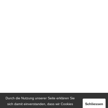
Durch die Nutzung unserer Seite erklären Sie
sich damit einverstanden, dass wir Cookies
Schliessen