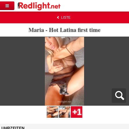
LISTE
Maria - Hot Latina first time
+1
UHRZEITEN