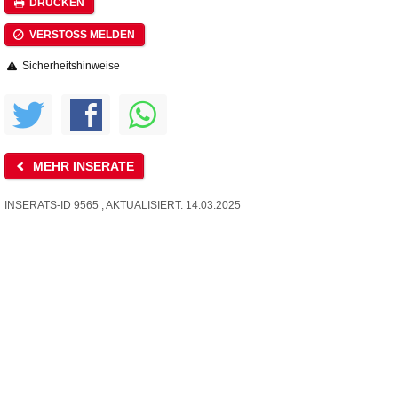
DRUCKEN
VERSTOSS MELDEN
Sicherheitshinweise
MEHR INSERATE
INSERATS-ID 9565 , AKTUALISIERT: 14.03.2025