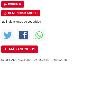
IMPRIMIR
DENUNCIAR ABUSO
Indicaciones de seguridad
MÁS ANUNCIOS
ID DEL ANUNCIO 9604 , ACTUALIZA: 26/03/2025