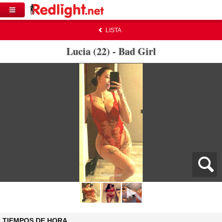
LISTA
Lucia (22) - Bad Girl
TIEMPOS DE HORA