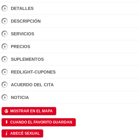
DETALLES
DESCRIPCIÓN
SERVICIOS
PRECIOS
SUPLEMENTOS
REDLIGHT-CUPONES
ACUERDO DEL CITA
NOTICIA
MOSTRAR EN EL MAPA
CUANDO EL FAVORITO GUARDAN
ABECÉ SEXUAL