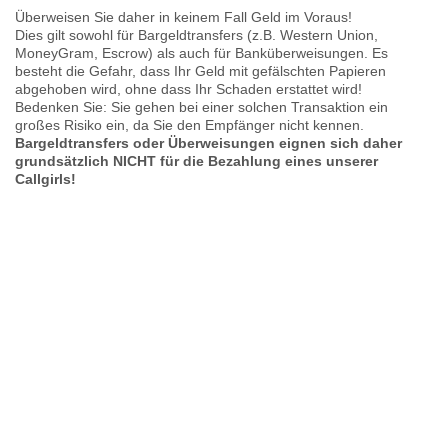
Überweisen Sie daher in keinem Fall Geld im Voraus!
Dies gilt sowohl für Bargeldtransfers (z.B. Western Union,
MoneyGram, Escrow) als auch für Banküberweisungen. Es
besteht die Gefahr, dass Ihr Geld mit gefälschten Papieren
abgehoben wird, ohne dass Ihr Schaden erstattet wird!
Bedenken Sie: Sie gehen bei einer solchen Transaktion ein
großes Risiko ein, da Sie den Empfänger nicht kennen.
Bargeldtransfers oder Überweisungen eignen sich daher
grundsätzlich NICHT für die Bezahlung eines unserer
Callgirls!