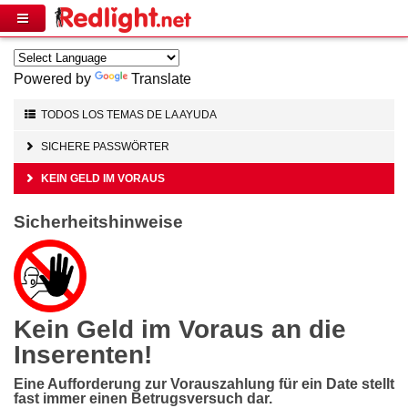
Powered by
Translate
TODOS LOS TEMAS DE LA AYUDA
SICHERE PASSWÖRTER
KEIN GELD IM VORAUS
Sicherheitshinweise
Kein Geld im Voraus an die
Inserenten!
Eine Aufforderung zur Vorauszahlung für ein Date stellt
fast immer einen Betrugsversuch dar.