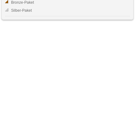
Bronze-Paket
Silber-Paket