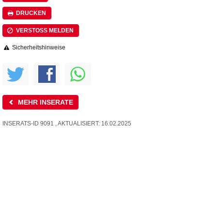
DRUCKEN
VERSTOSS MELDEN
Sicherheitshinweise
MEHR INSERATE
INSERATS-ID 9091 , AKTUALISIERT: 16.02.2025