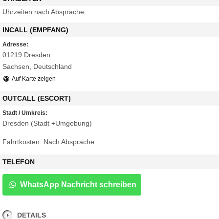
Uhrzeiten nach Absprache
INCALL (EMPFANG)
Adresse:
01219 Dresden
Sachsen, Deutschland
Auf Karte zeigen
OUTCALL (ESCORT)
Stadt / Umkreis:
Dresden (Stadt +Umgebung)
Fahrtkosten: Nach Absprache
TELEFON
WhatsApp Nachricht schreiben
DETAILS