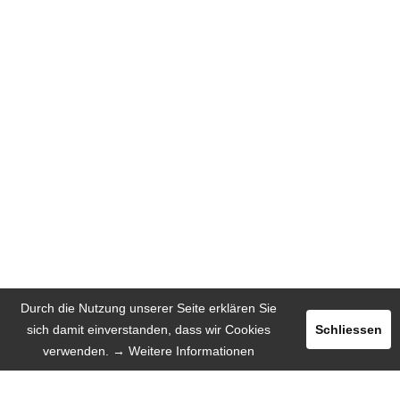
Durch die Nutzung unserer Seite erklären Sie
sich damit einverstanden, dass wir Cookies
Schliessen
verwenden.
→ Weitere Informationen