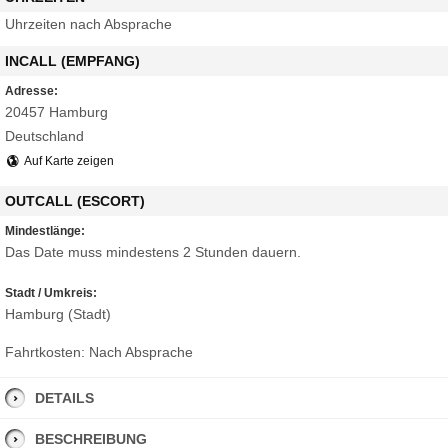
Uhrzeiten nach Absprache
INCALL (EMPFANG)
Adresse:
20457 Hamburg
Deutschland
Auf Karte zeigen
OUTCALL (ESCORT)
Mindestlänge:
Das Date muss mindestens 2 Stunden dauern.
Stadt / Umkreis:
Hamburg (Stadt)
Fahrtkosten: Nach Absprache
DETAILS
BESCHREIBUNG