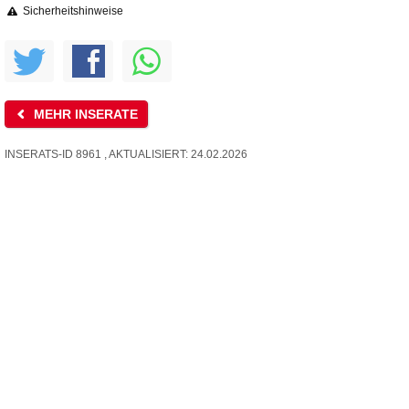
Sicherheitshinweise
MEHR INSERATE
INSERATS-ID 8961 , AKTUALISIERT: 24.02.2026